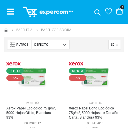
0
PAPELERÍA
PAPEL COPIADORA
FILTROS
OFERTA
OFERTA
-5%
-5%
PAPELERÍA
PAPELERÍA
Xerox Papel Ecologico 75 g/m²,
Xerox Papel Bond Ecológico
5000 Hojas Oficio, Blanclura
75g/m², 5000 Hojas de Tamaño
93%
Carta, Blanclura 93%
003M02012
003M02010