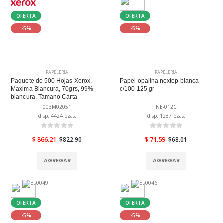
OFERTA
OFERTA
-5%
-5%
PAPELERÍA
PAPELERÍA
Paquete de 500 Hojas Xerox,
Papel opalina nextep blanca
Maxima Blancura, 70grs, 99%
c/100 125 gr
blancura, Tamano Carta
003M02051
NE-012C
disp: 4424 pzas.
disp: 1287 pzas.
$ 866.21
$822.90
$ 71.59
$68.01
AGREGAR
AGREGAR
OFERTA
OFERTA
-5%
-5%