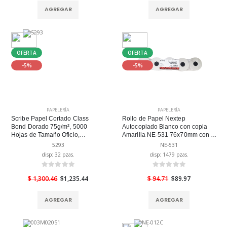
AGREGAR
AGREGAR
OFERTA
OFERTA
-5%
-5%
PAPELERÍA
PAPELERÍA
Scribe Papel Cortado Class
Rollo de Papel Nextep
Bond Dorado 75g/m², 5000
Autocopiado Blanco con copia
Hojas de Tamaño Oficio,
Amarilla NE-531 76x70mm con 5
Blancura 93%
piezas, NE-531
5293
NE-531
disp: 32 pzas.
disp: 1479 pzas.
$ 1,300.46
$1,235.44
$ 94.71
$89.97
AGREGAR
AGREGAR