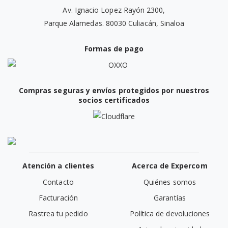
Av. Ignacio Lopez Rayón 2300,
Parque Alamedas. 80030 Culiacán, Sinaloa
Formas de pago
Compras seguras y envíos protegidos por nuestros
socios certificados
Atención a clientes
Acerca de Expercom
Contacto
Quiénes somos
Facturación
Garantías
Rastrea tu pedido
Política de devoluciones